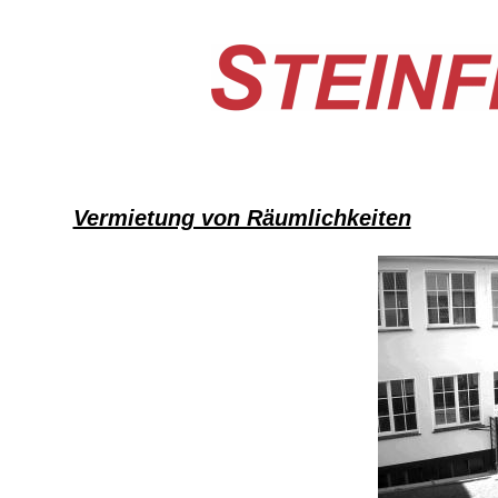
Vermietung von Räumlichkeiten